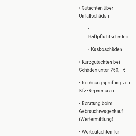
• Gutachten über
Unfallschäden
•
Haftpflichtschäden
• Kaskoschäden
• Kurzgutachten bei
Schäden unter 750,--€
• Rechnungsprüfung von
Kfz-Reparaturen
• Beratung beim
Gebrauchtwagenkauf
(Wertermittlung)
• Wertgutachten für