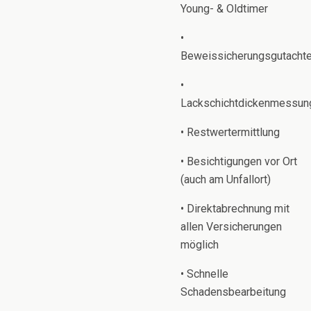
Young- & Oldtimer
•
Beweissicherungsgutacht
•
Lackschichtdickenmessun
• Restwertermittlung
• Besichtigungen vor Ort
(auch am Unfallort)
• Direktabrechnung mit
allen Versicherungen
möglich
• Schnelle
Schadensbearbeitung